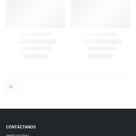
CONTÁCTANOS