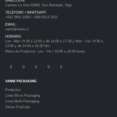
DIRECCIÓN:
Camino La Vara 03800, San Bernardo, Stgo
TELÉFONO / WHATSAPP:
+562 2892 1000 / +569 5013 7422
EMAIL:
vanni@vanni.cl
HORARIO:
Lun - Mar / 8:30 a 13:00 y de 14:00 a 17:30 y Mier - Vie / 8:30 a
13:00 y de 14:00 a 16:30 Hrs.
Retiro de Productos: Lun - Vie / 10:00 a 16:00 horas.
VANNI PACKAGING
Productos
Línea Micro Packaging
Línea Multi Packaging
Sector Frutícola