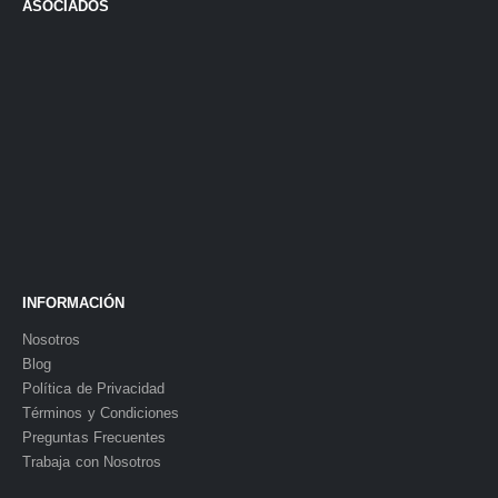
ASOCIADOS
INFORMACIÓN
Nosotros
Blog
Política de Privacidad
Términos y Condiciones
Preguntas Frecuentes
Trabaja con Nosotros