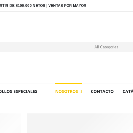
TIR DE $100.000 NETOS |
VENTAS POR MAYOR
LLOS ESPECIALES
NOSOTROS
CONTACTO
CAT