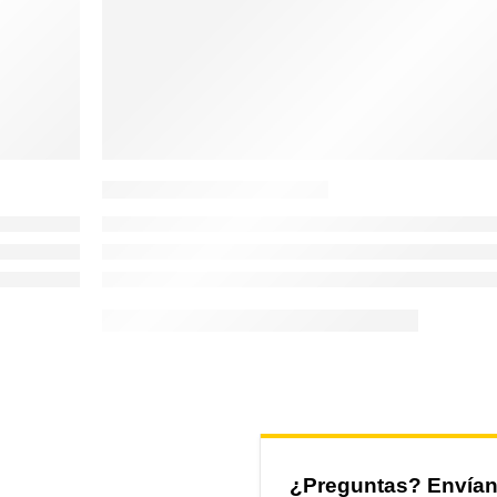
¿Preguntas? Envía