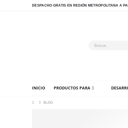
DESPACHO GRATIS EN REGIÓN METROPOLITANA A PAR
INICIO
PRODUCTOS PARA
DESARRO
BLOG