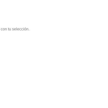
con tu selección.