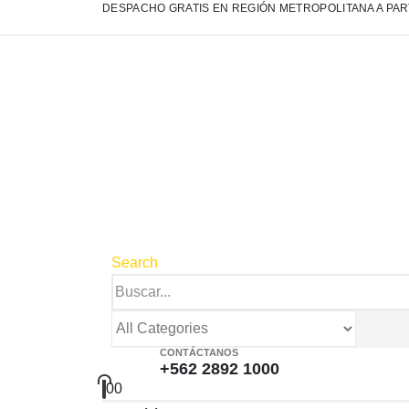
DESPACHO GRATIS EN REGIÓN METROPOLITANA A PART
Search
CONTÁCTANOS
+562 2892 1000
0
0