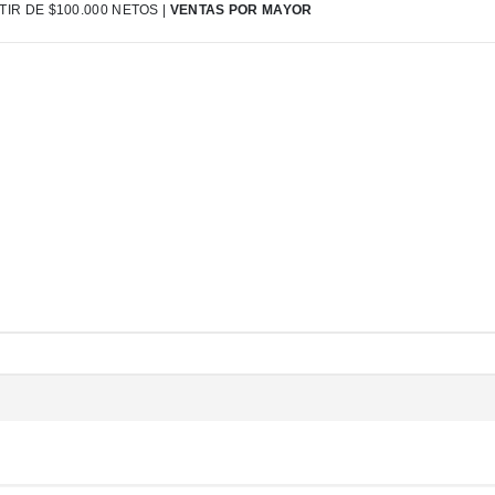
IR DE $100.000 NETOS |
VENTAS POR MAYOR