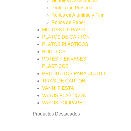
Guantes Desechables
Protección Personal
Rollos de Aluminio y Film
Rollos de Papel
MOLDES DE PAPEL
PLATOS DE CARTÓN
PLATOS PLÁSTICOS
POCILLOS
POTES Y ENVASES
PLÁSTICOS
PRODUCTOS PARA COCTEL
TIRAS DE CARTÓN
VANNI FIESTA
VASOS PLÁSTICOS
VASOS POLIPAPEL
Productos Destacados