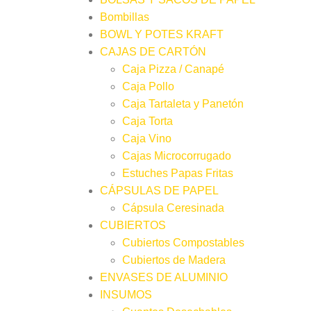
Bombillas
BOWL Y POTES KRAFT
CAJAS DE CARTÓN
Caja Pizza / Canapé
Caja Pollo
Caja Tartaleta y Panetón
Caja Torta
Caja Vino
Cajas Microcorrugado
Estuches Papas Fritas
CÁPSULAS DE PAPEL
Cápsula Ceresinada
CUBIERTOS
Cubiertos Compostables
Cubiertos de Madera
ENVASES DE ALUMINIO
INSUMOS