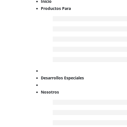
Inicio
Productos Para
Desarrollos Especiales
Nosotros