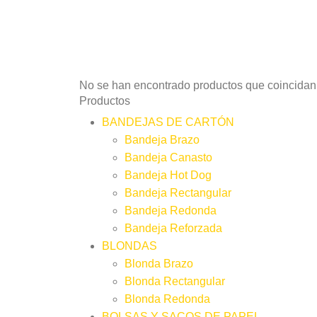
No se han encontrado productos que coincidan 
Productos
BANDEJAS DE CARTÓN
Bandeja Brazo
Bandeja Canasto
Bandeja Hot Dog
Bandeja Rectangular
Bandeja Redonda
Bandeja Reforzada
BLONDAS
Blonda Brazo
Blonda Rectangular
Blonda Redonda
BOLSAS Y SACOS DE PAPEL