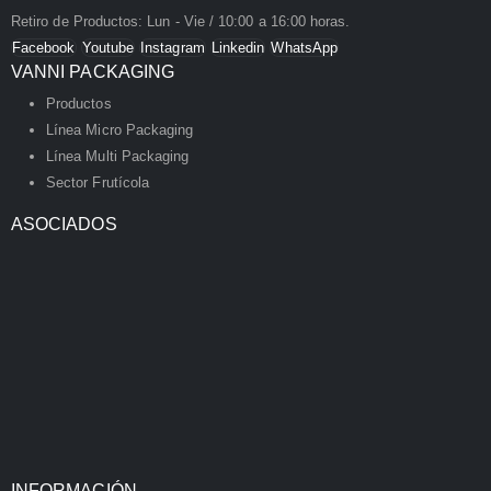
Retiro de Productos: Lun - Vie / 10:00 a 16:00 horas.
Facebook
Youtube
Instagram
Linkedin
WhatsApp
VANNI PACKAGING
Productos
Línea Micro Packaging
Línea Multi Packaging
Sector Frutícola
ASOCIADOS
INFORMACIÓN