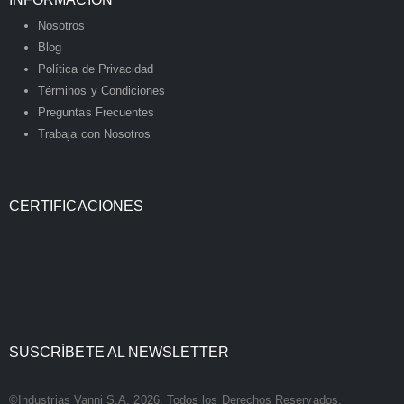
Nosotros
Blog
Política de Privacidad
Términos y Condiciones
Preguntas Frecuentes
Trabaja con Nosotros
CERTIFICACIONES
SUSCRÍBETE AL NEWSLETTER
©Industrias Vanni S.A. 2026. Todos los Derechos Reservados.