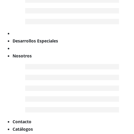
Desarrollos Especiales
Nosotros
Contacto
Catálogos