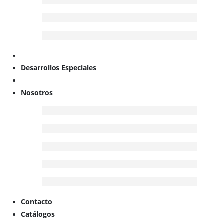
Desarrollos Especiales
Nosotros
Contacto
Catálogos