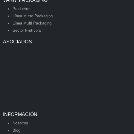
VANNI PACKAGING
Productos
Línea Micro Packaging
Línea Multi Packaging
Sector Frutícola
ASOCIADOS
INFORMACIÓN
Nosotros
Blog