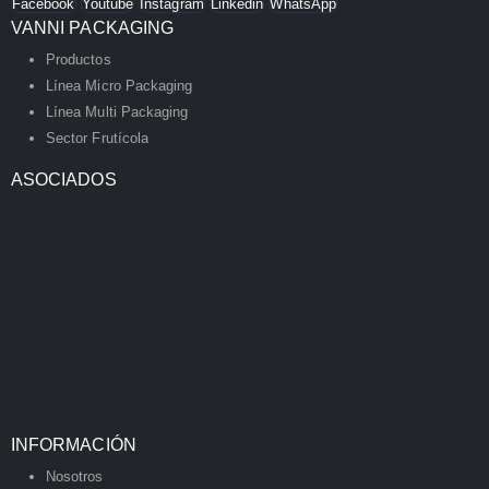
Facebook
Youtube
Instagram
Linkedin
WhatsApp
VANNI PACKAGING
Productos
Línea Micro Packaging
Línea Multi Packaging
Sector Frutícola
ASOCIADOS
INFORMACIÓN
Nosotros