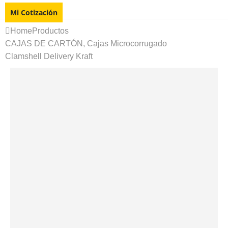
Mi Cotización
Home
Productos
CAJAS DE CARTÓN
,
Cajas Microcorrugado
Clamshell Delivery Kraft