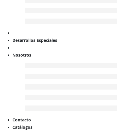
Desarrollos Especiales
Nosotros
Contacto
Catálogos