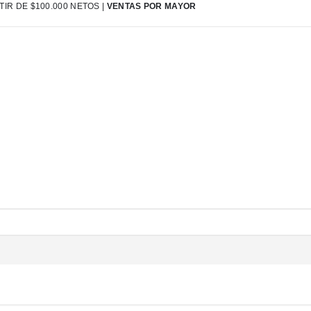
IR DE $100.000 NETOS |
VENTAS POR MAYOR