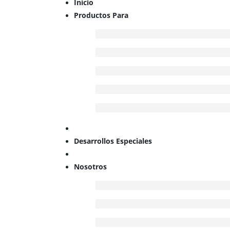
Inicio
Productos Para
Desarrollos Especiales
Nosotros