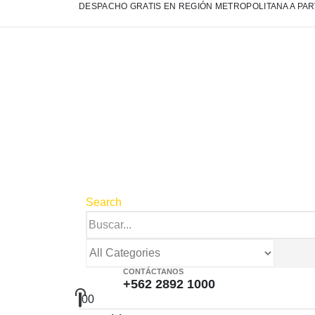
DESPACHO GRATIS EN REGIÓN METROPOLITANA A PART
Search
CONTÁCTANOS
+562 2892 1000
0
0