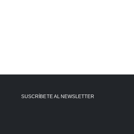
SUSCRÍBETE AL NEWSLETTER