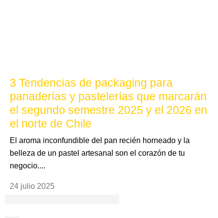
3 Tendencias de packaging para
panaderías y pastelerías que marcarán
el segundo semestre 2025 y el 2026 en
el norte de Chile
El aroma inconfundible del pan recién horneado y la
belleza de un pastel artesanal son el corazón de tu
negocio....
24 julio 2025