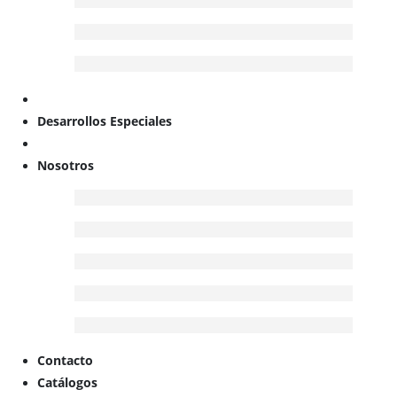
Desarrollos Especiales
Nosotros
Contacto
Catálogos