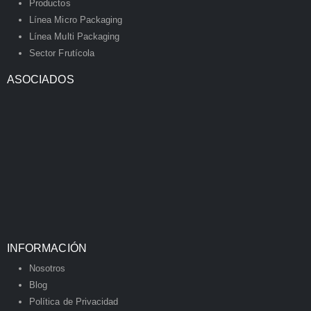
Productos
Línea Micro Packaging
Línea Multi Packaging
Sector Frutícola
ASOCIADOS
INFORMACIÓN
Nosotros
Blog
Política de Privacidad