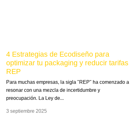
4 Estrategias de Ecodiseño para
optimizar tu packaging y reducir tarifas
REP
Para muchas empresas, la sigla "REP" ha comenzado a
resonar con una mezcla de incertidumbre y
preocupación. La Ley de...
3 septiembre 2025