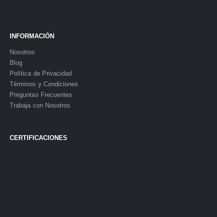
INFORMACIÓN
Nosotros
Blog
Política de Privacidad
Términos y Condiciones
Preguntas Frecuentes
Trabaja con Nosotros
CERTIFICACIONES