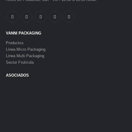
VANNI PACKAGING
Productos
Línea Micro Packaging
Línea Multi Packaging
Sector Frutícola
ASOCIADOS