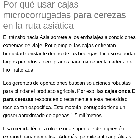
Por qué usar cajas
microcorrugadas para cerezas
en la ruta asiática
El tránsito hacia Asia somete a los embalajes a condiciones
extremas de viaje. Por ejemplo, las cajas enfrentan
humedad constante dentro de las bodegas. Incluso soportan
largos periodos a cero grados para mantener la cadena de
frío inalterada.
Los gerentes de operaciones buscan soluciones robustas
para blindar el producto agrícola. Por eso, las
cajas onda E
para cerezas
responden directamente a esta necesidad
técnica tan específica. Este material corrugado tiene un
grosor aproximado de apenas 1,5 milímetros.
Esa medida técnica ofrece una superficie de impresión
extraordinariamente lisa. Además, permite aplicar gráficas