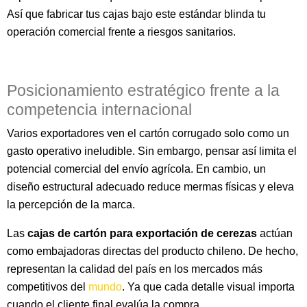
Así que fabricar tus cajas bajo este estándar blinda tu
operación comercial frente a riesgos sanitarios.
Posicionamiento estratégico frente a la
competencia internacional
Varios exportadores ven el cartón corrugado solo como un
gasto operativo ineludible. Sin embargo, pensar así limita el
potencial comercial del envío agrícola. En cambio, un
diseño estructural adecuado reduce mermas físicas y eleva
la percepción de la marca.
Las
cajas de cartón para exportación de cerezas
actúan
como embajadoras directas del producto chileno. De hecho,
representan la calidad del país en los mercados más
competitivos del
mundo
. Ya que cada detalle visual importa
cuando el cliente final evalúa la compra.