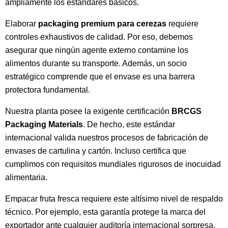
ampliamente los estándares básicos.
Elaborar
packaging premium para cerezas
requiere
controles exhaustivos de calidad. Por eso, debemos
asegurar que ningún agente externo contamine los
alimentos durante su transporte. Además, un socio
estratégico comprende que el envase es una barrera
protectora fundamental.
Nuestra planta posee la exigente certificación
BRCGS
Packaging Materials
. De hecho, este estándar
internacional valida nuestros procesos de fabricación de
envases de cartulina y cartón. Incluso certifica que
cumplimos con requisitos mundiales rigurosos de inocuidad
alimentaria.
Empacar fruta fresca requiere este altísimo nivel de respaldo
técnico. Por ejemplo, esta garantía protege la marca del
exportador ante cualquier auditoría internacional sorpresa.