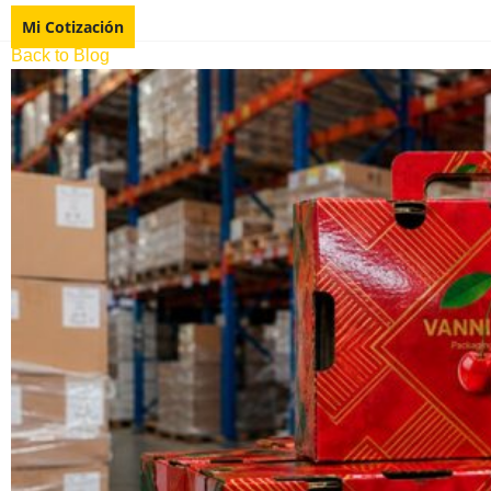
Mi Cotización
Back to Blog