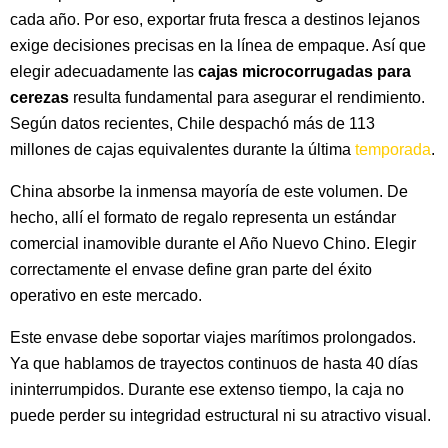
cada año. Por eso, exportar fruta fresca a destinos lejanos
exige decisiones precisas en la línea de empaque. Así que
elegir adecuadamente las
cajas microcorrugadas para
cerezas
resulta fundamental para asegurar el rendimiento.
Según datos recientes, Chile despachó más de 113
millones de cajas equivalentes durante la última
temporada
.
China absorbe la inmensa mayoría de este volumen. De
hecho, allí el formato de regalo representa un estándar
comercial inamovible durante el Año Nuevo Chino. Elegir
correctamente el envase define gran parte del éxito
operativo en este mercado.
Este envase debe soportar viajes marítimos prolongados.
Ya que hablamos de trayectos continuos de hasta 40 días
ininterrumpidos. Durante ese extenso tiempo, la caja no
puede perder su integridad estructural ni su atractivo visual.