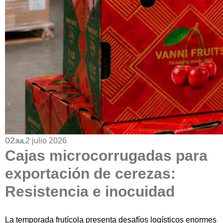
02
2 julio 2026
JUL
Cajas microcorrugadas para
exportación de cerezas:
Resistencia e inocuidad
La temporada frutícola presenta desafíos logísticos enormes