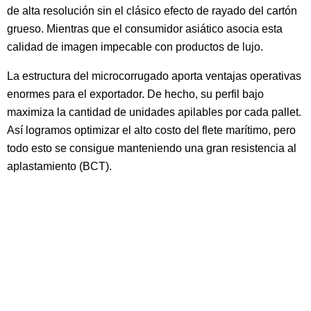
de alta resolución sin el clásico efecto de rayado del cartón
grueso. Mientras que el consumidor asiático asocia esta
calidad de imagen impecable con productos de lujo.
La estructura del microcorrugado aporta ventajas operativas
enormes para el exportador. De hecho, su perfil bajo
maximiza la cantidad de unidades apilables por cada pallet.
Así logramos optimizar el alto costo del flete marítimo, pero
todo esto se consigue manteniendo una gran resistencia al
aplastamiento (BCT).