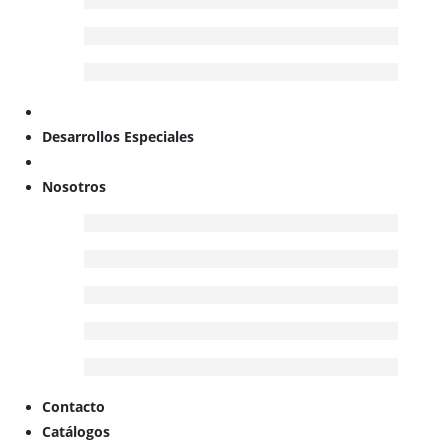
Desarrollos Especiales
Nosotros
Contacto
Catálogos