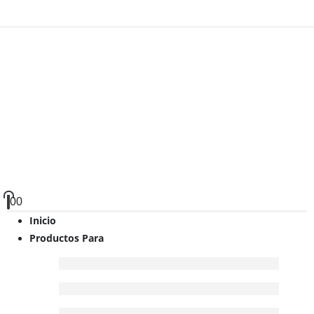
0
0
Inicio
Productos Para