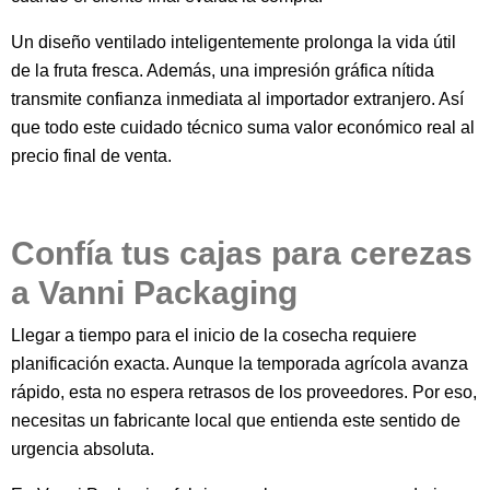
Un diseño ventilado inteligentemente prolonga la vida útil
de la fruta fresca. Además, una impresión gráfica nítida
transmite confianza inmediata al importador extranjero. Así
que todo este cuidado técnico suma valor económico real al
precio final de venta.
Confía tus cajas para cerezas
a Vanni Packaging
Llegar a tiempo para el inicio de la cosecha requiere
planificación exacta. Aunque la temporada agrícola avanza
rápido, esta no espera retrasos de los proveedores. Por eso,
necesitas un fabricante local que entienda este sentido de
urgencia absoluta.