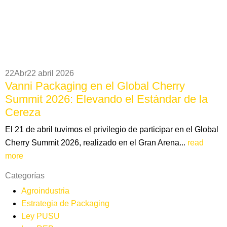
22
Abr
22 abril 2026
Vanni Packaging en el Global Cherry
Summit 2026: Elevando el Estándar de la
Cereza
El 21 de abril tuvimos el privilegio de participar en el Global
Cherry Summit 2026, realizado en el Gran Arena...
read
more
Categorías
Agroindustria
Estrategia de Packaging
Ley PUSU