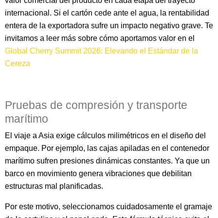
valor comercial del producto en cada etapa del trayecto
internacional. Si el cartón cede ante el agua, la rentabilidad
entera de la exportadora sufre un impacto negativo grave. Te
invitamos a leer más sobre cómo aportamos valor en el
Global Cherry Summit 2026: Elevando el Estándar de la
Cereza
Pruebas de compresión y transporte
marítimo
El viaje a Asia exige cálculos milimétricos en el diseño del
empaque. Por ejemplo, las cajas apiladas en el contenedor
marítimo sufren presiones dinámicas constantes. Ya que un
barco en movimiento genera vibraciones que debilitan
estructuras mal planificadas.
Por este motivo, seleccionamos cuidadosamente el gramaje