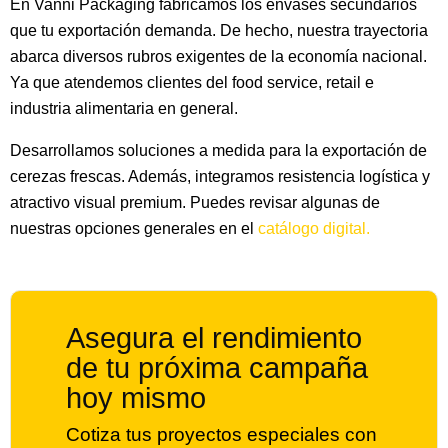
En Vanni Packaging fabricamos los envases secundarios
que tu exportación demanda. De hecho, nuestra trayectoria
abarca diversos rubros exigentes de la economía nacional.
Ya que atendemos clientes del food service, retail e
industria alimentaria en general.
Desarrollamos soluciones a medida para la exportación de
cerezas frescas. Además, integramos resistencia logística y
atractivo visual premium. Puedes revisar algunas de
nuestras opciones generales en el
catálogo digital.
Asegura el rendimiento
de tu próxima campaña
hoy mismo
Cotiza tus proyectos especiales con