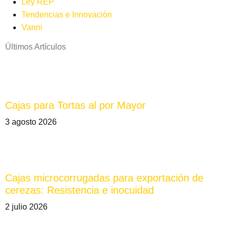
Ley REP
Tendencias e Innovación
Vanni
Últimos Artículos
Cajas para Tortas al por Mayor
3 agosto 2026
Cajas microcorrugadas para exportación de
cerezas: Resistencia e inocuidad
2 julio 2026