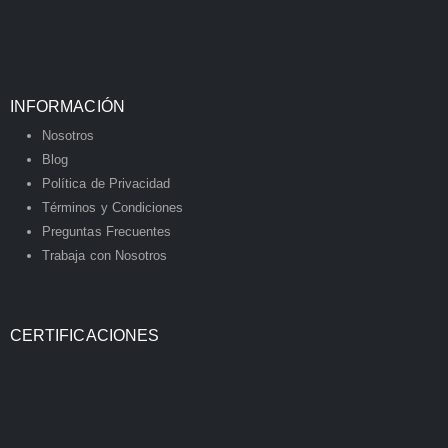
INFORMACIÓN
Nosotros
Blog
Política de Privacidad
Términos y Condiciones
Preguntas Frecuentes
Trabaja con Nosotros
CERTIFICACIONES