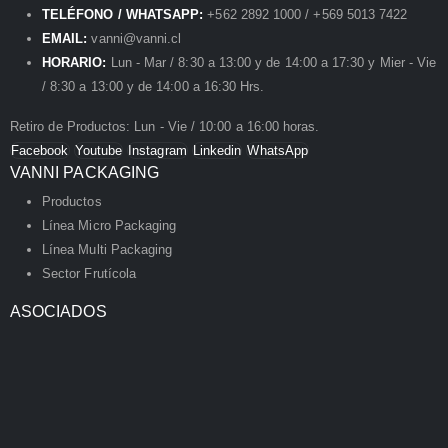
TELÉFONO / WHATSAPP:
+562 2892 1000 / +569 5013 7422
EMAIL:
vanni@vanni.cl
HORARIO:
Lun - Mar / 8:30 a 13:00 y de 14:00 a 17:30 y Mier - Vie
/ 8:30 a 13:00 y de 14:00 a 16:30 Hrs.
Retiro de Productos: Lun - Vie / 10:00 a 16:00 horas.
Facebook
Youtube
Instagram
Linkedin
WhatsApp
VANNI PACKAGING
Productos
Línea Micro Packaging
Línea Multi Packaging
Sector Frutícola
ASOCIADOS