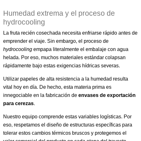
Humedad extrema y el proceso de
hydrocooling
La fruta recién cosechada necesita enfriarse rápido antes de
emprender el viaje. Sin embargo, el proceso de
hydrocooling
empapa literalmente el embalaje con agua
helada. Por eso, muchos materiales estándar colapsan
rápidamente bajo estas exigencias hídricas severas.
Utilizar papeles de alta resistencia a la humedad resulta
vital hoy en día. De hecho, esta materia prima es
innegociable en la fabricación de
envases de exportación
para cerezas
.
Nuestro equipo comprende estas variables logísticas. Por
eso, respetamos el diseño de estructuras específicas para
tolerar estos cambios térmicos bruscos y protegemos el