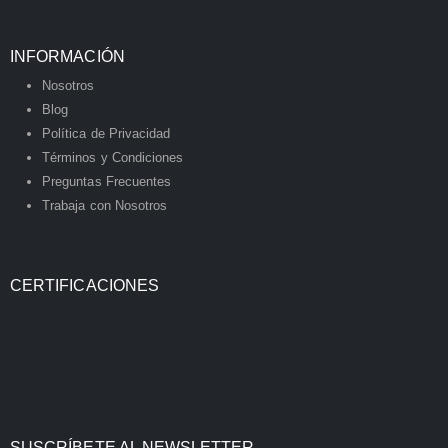
INFORMACIÓN
Nosotros
Blog
Política de Privacidad
Términos y Condiciones
Preguntas Frecuentes
Trabaja con Nosotros
CERTIFICACIONES
SUSCRÍBETE AL NEWSLETTER