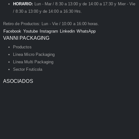
HORARIO:
Lun - Mar / 8:30 a 13:00 y de 14:00 a 17:30 y Mier - Vie
/ 8:30 a 13:00 y de 14:00 a 16:30 Hrs.
Retiro de Productos: Lun - Vie / 10:00 a 16:00 horas.
Facebook
Youtube
Instagram
Linkedin
WhatsApp
VANNI PACKAGING
Productos
Línea Micro Packaging
Línea Multi Packaging
Sector Frutícola
ASOCIADOS