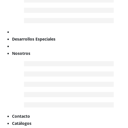
Desarrollos Especiales
Nosotros
Contacto
Catálogos