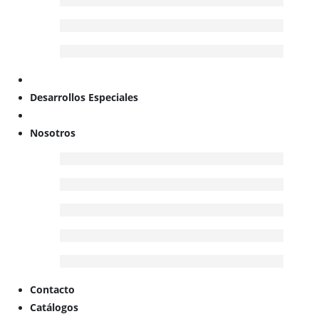
Desarrollos Especiales
Nosotros
Contacto
Catálogos