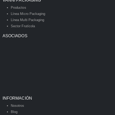
VANNI PACKAGING
Productos
Línea Micro Packaging
Línea Multi Packaging
Sector Frutícola
ASOCIADOS
INFORMACIÓN
Nosotros
Blog