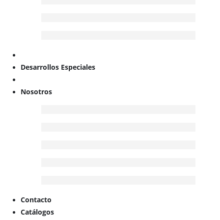
Desarrollos Especiales
Nosotros
Contacto
Catálogos