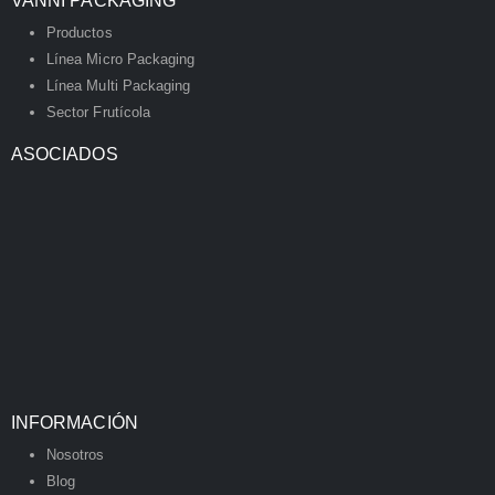
VANNI PACKAGING
Productos
Línea Micro Packaging
Línea Multi Packaging
Sector Frutícola
ASOCIADOS
INFORMACIÓN
Nosotros
Blog