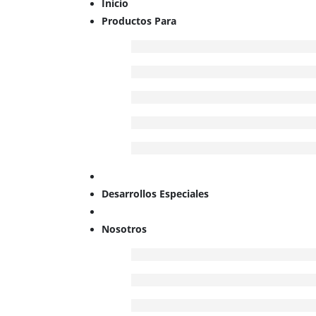
Inicio
Productos Para
Desarrollos Especiales
Nosotros