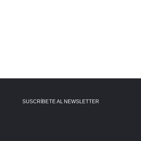
SUSCRÍBETE AL NEWSLETTER