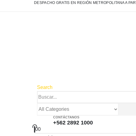
DESPACHO GRATIS EN REGIÓN METROPOLITANA A PART
Search
CONTÁCTANOS
+562 2892 1000
0
0