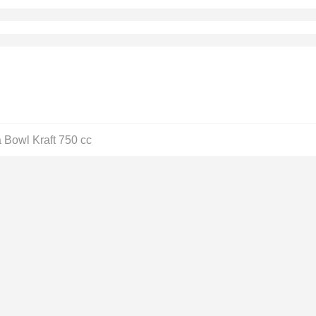
 Bowl Kraft 750 cc