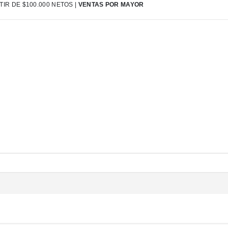
IR DE $100.000 NETOS |
VENTAS POR MAYOR