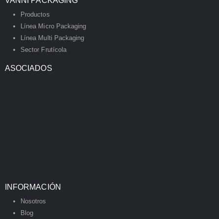
VANNI PACKAGING
Productos
Línea Micro Packaging
Línea Multi Packaging
Sector Frutícola
ASOCIADOS
INFORMACIÓN
Nosotros
Blog