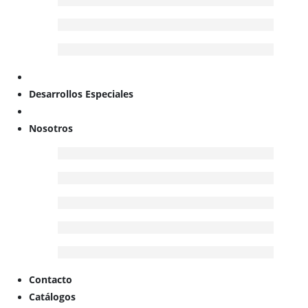
Desarrollos Especiales
Nosotros
Contacto
Catálogos