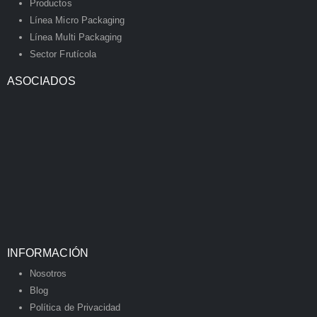
Productos
Línea Micro Packaging
Línea Multi Packaging
Sector Frutícola
ASOCIADOS
INFORMACIÓN
Nosotros
Blog
Política de Privacidad