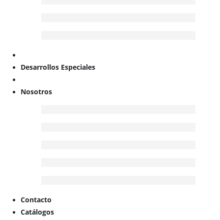
Desarrollos Especiales
Nosotros
Contacto
Catálogos