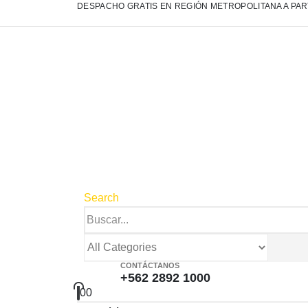
DESPACHO GRATIS EN REGIÓN METROPOLITANA A PART
Search
CONTÁCTANOS
+562 2892 1000
0
0