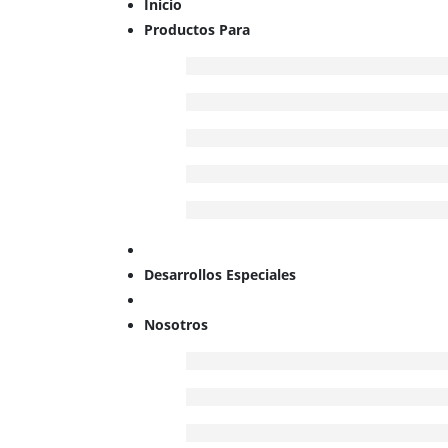
Inicio
Productos Para
Desarrollos Especiales
Nosotros