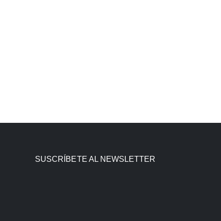
SUSCRÍBETE AL NEWSLETTER