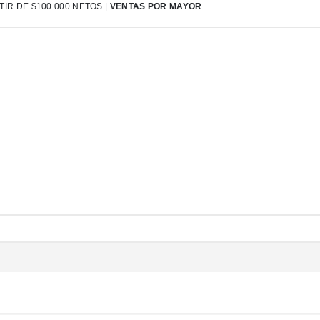
IR DE $100.000 NETOS |
VENTAS POR MAYOR