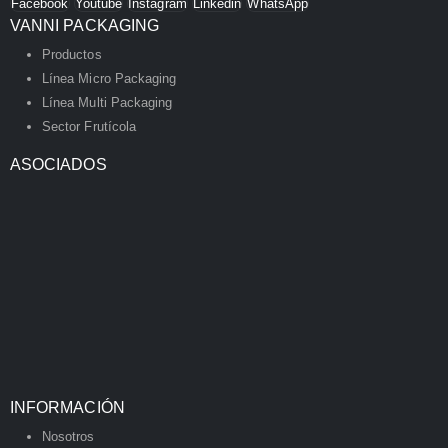
Facebook
Youtube
Instagram
Linkedin
WhatsApp
VANNI PACKAGING
Productos
Línea Micro Packaging
Línea Multi Packaging
Sector Frutícola
ASOCIADOS
INFORMACIÓN
Nosotros