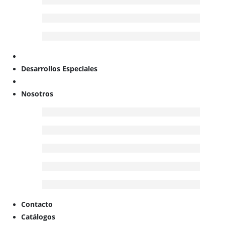
Desarrollos Especiales
Nosotros
Contacto
Catálogos