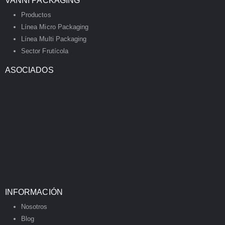
VANNI PACKAGING
Productos
Línea Micro Packaging
Línea Multi Packaging
Sector Frutícola
ASOCIADOS
INFORMACIÓN
Nosotros
Blog