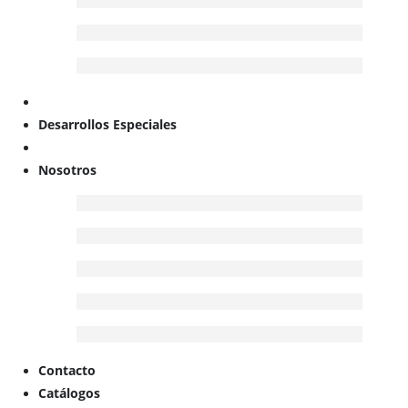
Desarrollos Especiales
Nosotros
Contacto
Catálogos