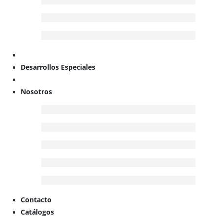
Desarrollos Especiales
Nosotros
Contacto
Catálogos