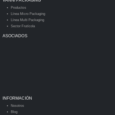
VANNI PACKAGING
Productos
Línea Micro Packaging
Línea Multi Packaging
Sector Frutícola
ASOCIADOS
INFORMACIÓN
Nosotros
Blog