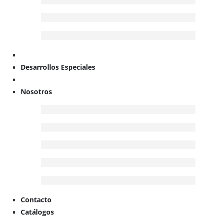
Desarrollos Especiales
Nosotros
Contacto
Catálogos