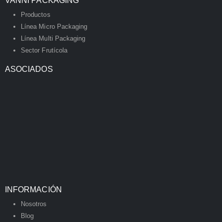
VANNI PACKAGING
Productos
Línea Micro Packaging
Línea Multi Packaging
Sector Frutícola
ASOCIADOS
INFORMACIÓN
Nosotros
Blog