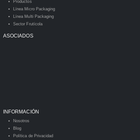
Productos
Línea Micro Packaging
Línea Multi Packaging
Sector Frutícola
ASOCIADOS
INFORMACIÓN
Nosotros
Blog
Política de Privacidad