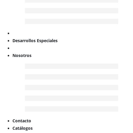
Desarrollos Especiales
Nosotros
Contacto
Catálogos