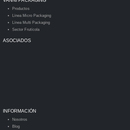
VANNI PACKAGING
Productos
Línea Micro Packaging
Línea Multi Packaging
Sector Frutícola
ASOCIADOS
INFORMACIÓN
Nosotros
Blog