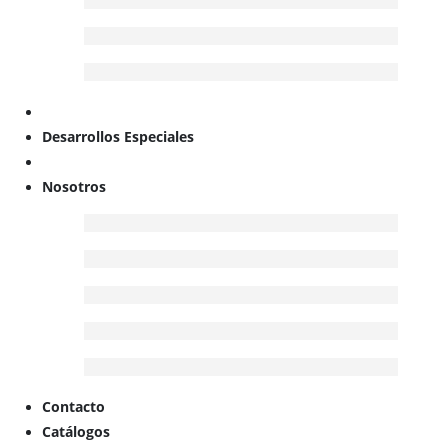
Desarrollos Especiales
Nosotros
Contacto
Catálogos