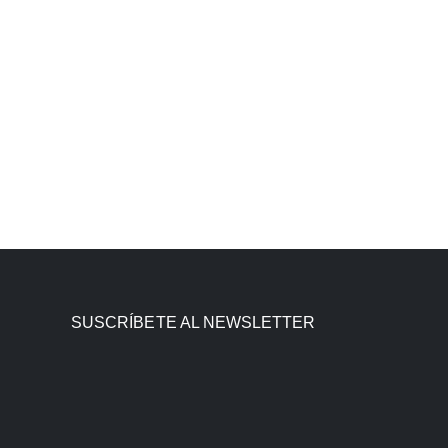
SUSCRÍBETE AL NEWSLETTER