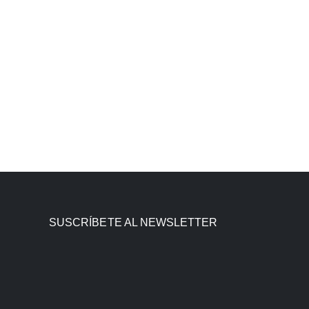
SUSCRÍBETE AL NEWSLETTER