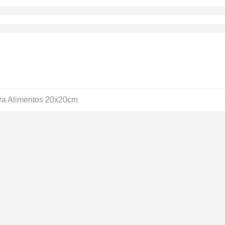
ra Alimentos 20x20cm