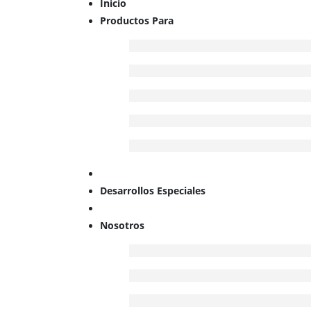
Inicio
Productos Para
Desarrollos Especiales
Nosotros