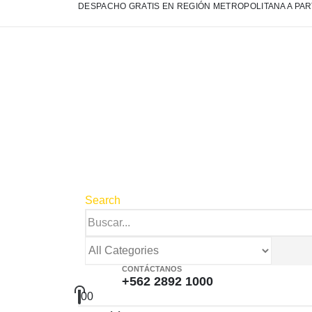
DESPACHO GRATIS EN REGIÓN METROPOLITANA A PART
Search
CONTÁCTANOS
+562 2892 1000
0
0