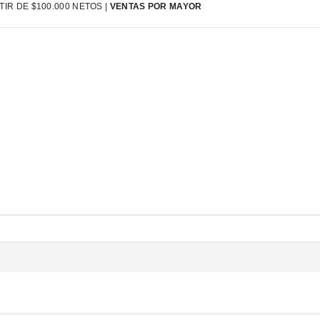
IR DE $100.000 NETOS |
VENTAS POR MAYOR