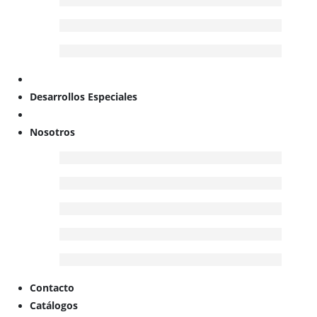
Desarrollos Especiales
Nosotros
Contacto
Catálogos