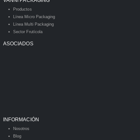
VANNI PACKAGING
Productos
Línea Micro Packaging
Línea Multi Packaging
Sector Frutícola
ASOCIADOS
INFORMACIÓN
Nosotros
Blog