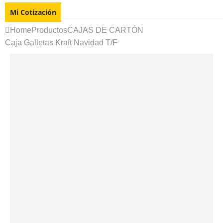
Mi Cotización
Home
Productos
CAJAS DE CARTÓN
Caja Galletas Kraft Navidad T/F