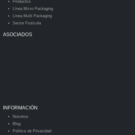
Productos
Línea Micro Packaging
Línea Multi Packaging
Sector Frutícola
ASOCIADOS
INFORMACIÓN
Nosotros
Blog
Política de Privacidad