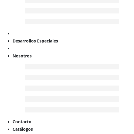
Desarrollos Especiales
Nosotros
Contacto
Catálogos