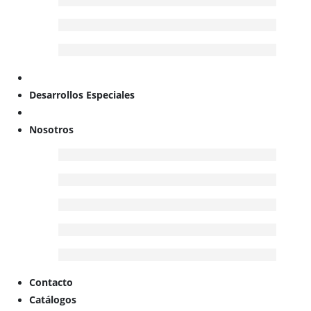
Desarrollos Especiales
Nosotros
Contacto
Catálogos