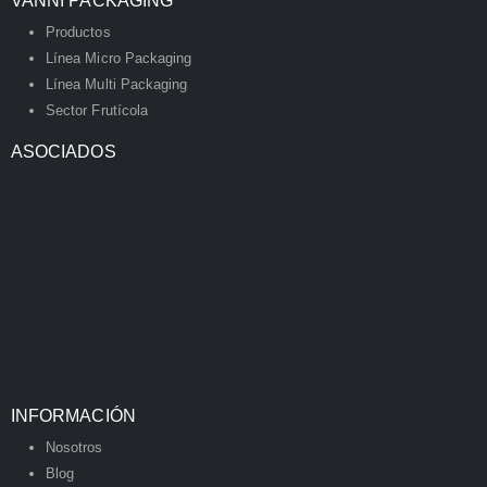
VANNI PACKAGING
Productos
Línea Micro Packaging
Línea Multi Packaging
Sector Frutícola
ASOCIADOS
INFORMACIÓN
Nosotros
Blog