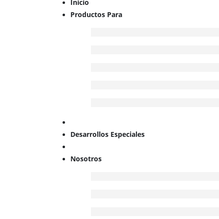
Inicio
Productos Para
Desarrollos Especiales
Nosotros