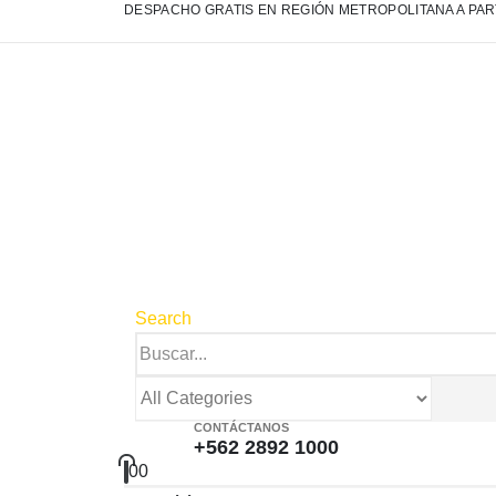
DESPACHO GRATIS EN REGIÓN METROPOLITANA A PART
Search
CONTÁCTANOS
+562 2892 1000
0
0