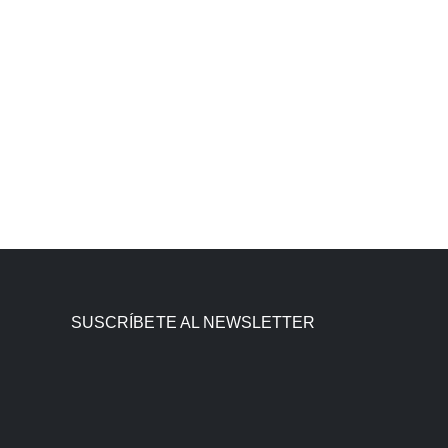
SUSCRÍBETE AL NEWSLETTER