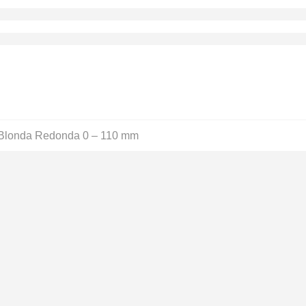
Blonda Redonda 0 – 110 mm