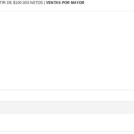
IR DE $100.000 NETOS |
VENTAS POR MAYOR