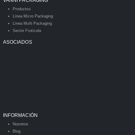
VANNI PACKAGING
Productos
Línea Micro Packaging
Línea Multi Packaging
Sector Frutícola
ASOCIADOS
INFORMACIÓN
Nosotros
Blog