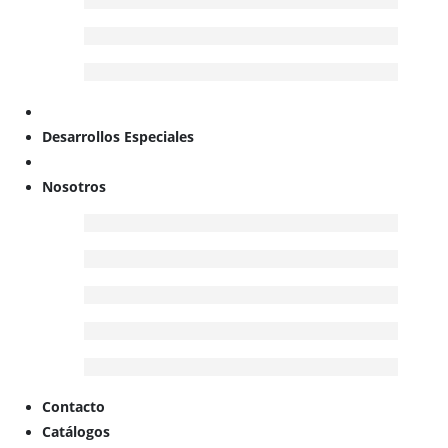
Desarrollos Especiales
Nosotros
Contacto
Catálogos