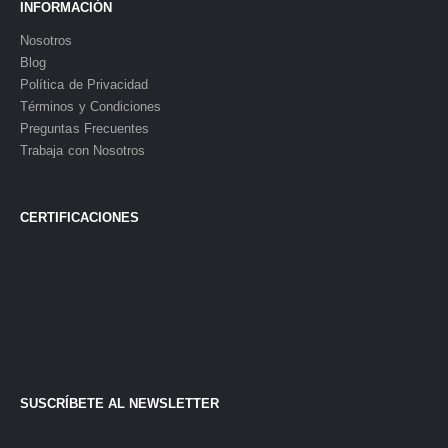
INFORMACIÓN
Nosotros
Blog
Política de Privacidad
Términos y Condiciones
Preguntas Frecuentes
Trabaja con Nosotros
CERTIFICACIONES
SUSCRÍBETE AL NEWSLETTER