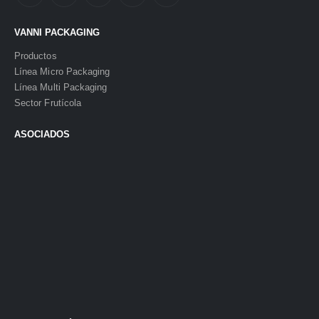
VANNI PACKAGING
Productos
Línea Micro Packaging
Línea Multi Packaging
Sector Frutícola
ASOCIADOS