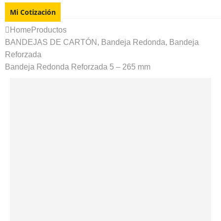
Mi Cotización
Home
Productos
BANDEJAS DE CARTÓN
,
Bandeja Redonda
,
Bandeja
Reforzada
Bandeja Redonda Reforzada 5 – 265 mm