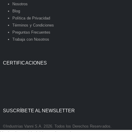
Nosotros
Blog
Política de Privacidad
Términos y Condiciones
Preguntas Frecuentes
Trabaja con Nosotros
CERTIFICACIONES
SUSCRÍBETE AL NEWSLETTER
©Industrias Vanni S.A. 2026. Todos los Derechos Reservados.