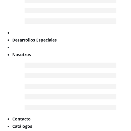
Desarrollos Especiales
Nosotros
Contacto
Catálogos