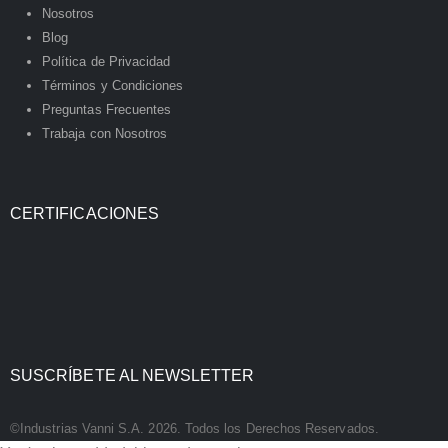
Nosotros
Blog
Política de Privacidad
Términos y Condiciones
Preguntas Frecuentes
Trabaja con Nosotros
CERTIFICACIONES
SUSCRÍBETE AL NEWSLETTER
©Industrias Vanni S.A. 2026. Todos los Derechos Reservados.