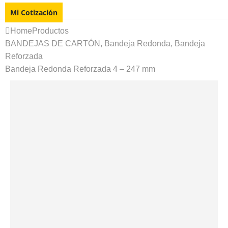
Mi Cotización
Home
Productos
BANDEJAS DE CARTÓN
,
Bandeja Redonda
,
Bandeja
Reforzada
Bandeja Redonda Reforzada 4 – 247 mm