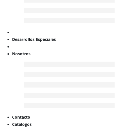
Desarrollos Especiales
Nosotros
Contacto
Catálogos