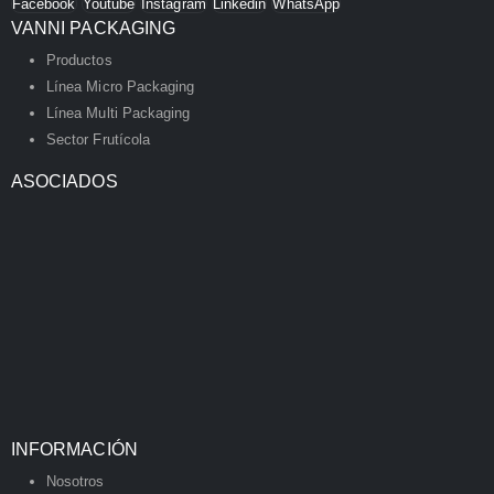
Facebook
Youtube
Instagram
Linkedin
WhatsApp
VANNI PACKAGING
Productos
Línea Micro Packaging
Línea Multi Packaging
Sector Frutícola
ASOCIADOS
INFORMACIÓN
Nosotros