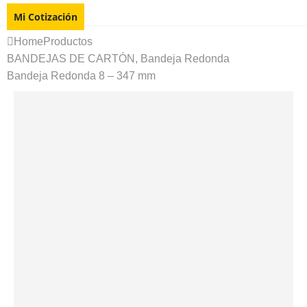
Mi Cotización
Home
Productos
BANDEJAS DE CARTÓN
,
Bandeja Redonda
Bandeja Redonda 8 – 347 mm