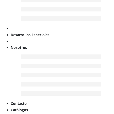
Desarrollos Especiales
Nosotros
Contacto
Catálogos