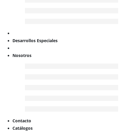
Desarrollos Especiales
Nosotros
Contacto
Catálogos