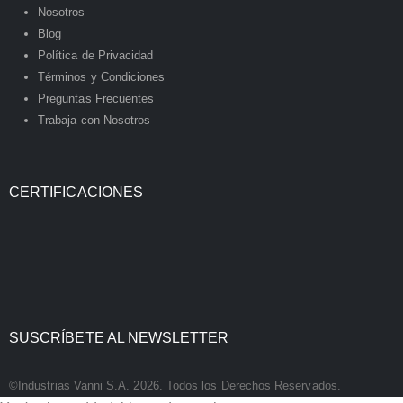
Nosotros
Blog
Política de Privacidad
Términos y Condiciones
Preguntas Frecuentes
Trabaja con Nosotros
CERTIFICACIONES
SUSCRÍBETE AL NEWSLETTER
©Industrias Vanni S.A. 2026. Todos los Derechos Reservados.