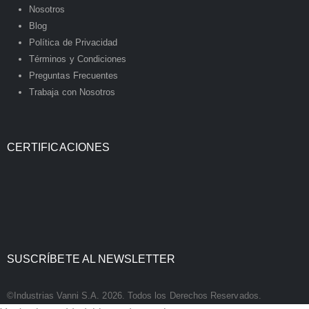
Nosotros
Blog
Política de Privacidad
Términos y Condiciones
Preguntas Frecuentes
Trabaja con Nosotros
CERTIFICACIONES
SUSCRÍBETE AL NEWSLETTER
©Industrias Vanni S.A. 2026. Todos los Derechos Reservados.