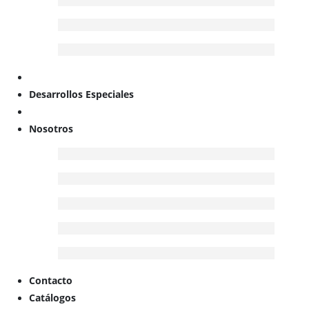
Desarrollos Especiales
Nosotros
Contacto
Catálogos