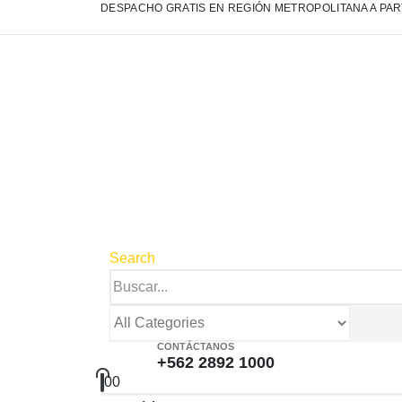
DESPACHO GRATIS EN REGIÓN METROPOLITANA A PART
Search
CONTÁCTANOS
+562 2892 1000
0
0