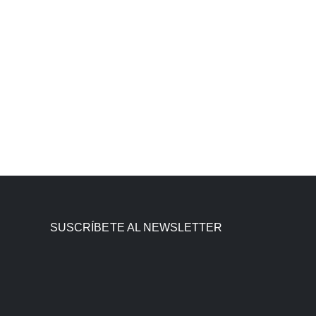
SUSCRÍBETE AL NEWSLETTER