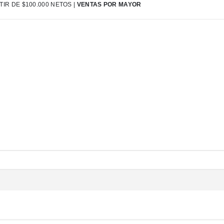
IR DE $100.000 NETOS |
VENTAS POR MAYOR