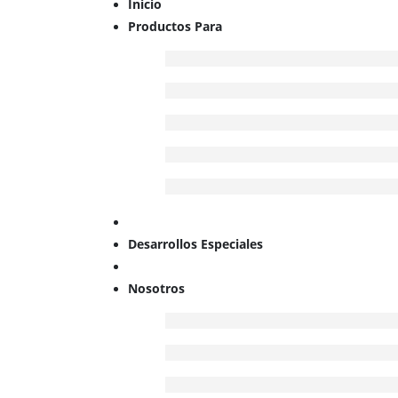
Inicio
Productos Para
Desarrollos Especiales
Nosotros