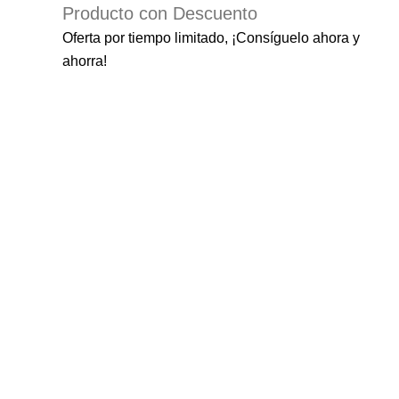
Producto con Descuento
Oferta por tiempo limitado, ¡Consíguelo ahora y
ahorra!