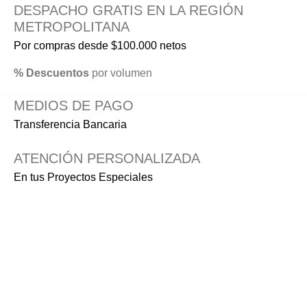
DESPACHO GRATIS EN LA REGIÓN
METROPOLITANA
Por compras desde $100.000 netos
% Descuentos
por volumen
MEDIOS DE PAGO
Transferencia Bancaria
ATENCIÓN PERSONALIZADA
En tus Proyectos Especiales